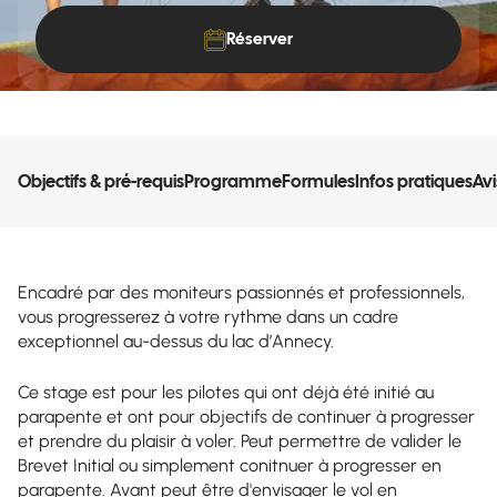
Réserver
Objectifs & pré-requis
Programme
Formules
Infos pratiques
Avi
Encadré par des moniteurs passionnés et professionnels,
vous progresserez à votre rythme dans un cadre
exceptionnel au-dessus du lac d’Annecy.
Ce stage est pour les pilotes qui ont déjà été initié au
parapente et ont pour objectifs de continuer à progresser
et prendre du plaisir à voler. Peut permettre de valider le
Brevet Initial ou simplement conitnuer à progresser en
parapente. Avant peut être d'envisager le vol en