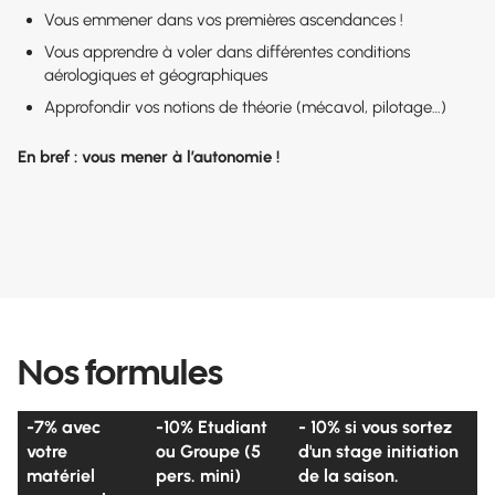
Vous emmener dans vos premières ascendances !
Vous apprendre à voler dans différentes conditions
aérologiques et géographiques
Approfondir vos notions de théorie (mécavol, pilotage…)
En bref : vous mener à l’autonomie !
Nos formules
-7% avec
-10% Etudiant
- 10% si vous sortez
votre
ou Groupe (5
d'un stage initiation
matériel
pers. mini)
de la saison.