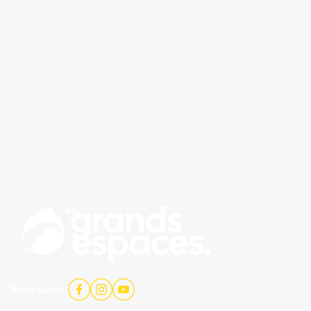
Nous suivre :