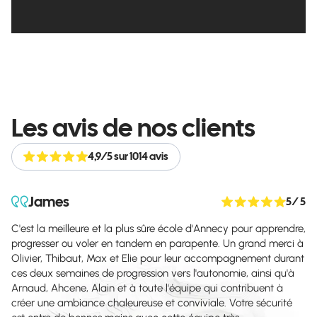
Les avis de nos clients
4,9/5 sur 1014 avis
James
5
/ 5
C'est la meilleure et la plus sûre école d'Annecy pour apprendre,
progresser ou voler en tandem en parapente. Un grand merci à
Olivier, Thibaut, Max et Elie pour leur accompagnement durant
ces deux semaines de progression vers l'autonomie, ainsi qu'à
Arnaud, Ahcene, Alain et à toute l'équipe qui contribuent à
créer une ambiance chaleureuse et conviviale. Votre sécurité