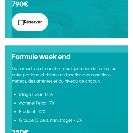
790€
Réserver
Formule week end
Du samedi au dimanche : deux journées de formation
entre pratique et théorie en fonction des conditions
météos, des attentes et du niveau de chacun.
Stage 1 Jour 175€
Matériel Perso -7%
Etudiant -10%
Groupe (5 pers. mini/stage) -10%
350€