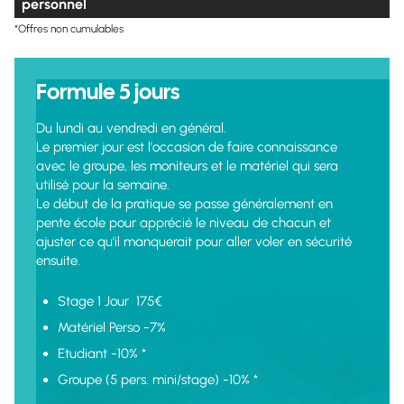
personnel
*Offres non cumulables
Formule 5 jours
Du lundi au vendredi en général.
Le premier jour est l'occasion de faire connaissance
avec le groupe, les moniteurs et le matériel qui sera
utilisé pour la semaine.
Le début de la pratique se passe généralement en
pente école pour apprécié le niveau de chacun et
ajuster ce qu'il manquerait pour aller voler en sécurité
ensuite.
Stage 1 Jour 175€
Matériel Perso -7%
Etudiant -10% *
Groupe (5 pers. mini/stage) -10% *