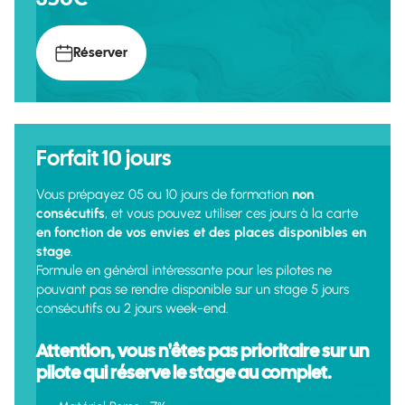
Réserver
Forfait 10 jours
Vous prépayez 05 ou 10 jours de formation
non
consécutifs
, et vous pouvez utiliser ces jours à la carte
en fonction de vos envies et des places disponibles en
stage
.
Formule en général intéressante pour les pilotes ne
pouvant pas se rendre disponible sur un stage 5 jours
consécutifs ou 2 jours week-end.
Attention, vous n'êtes pas prioritaire sur un
pilote qui réserve le stage au complet.