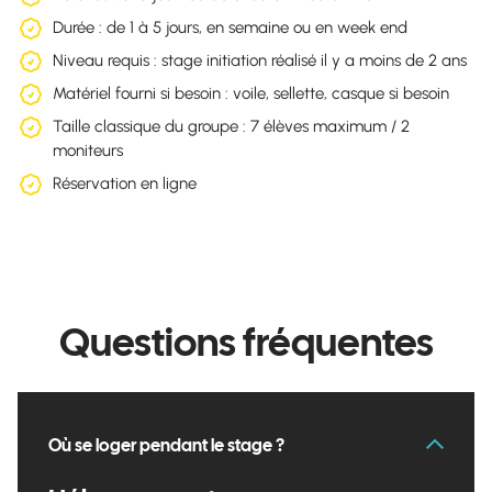
Durée : de 1 à 5 jours, en semaine ou en week end
Niveau requis : stage initiation réalisé il y a moins de 2 ans
Matériel fourni si besoin : voile, sellette, casque si besoin
Taille classique du groupe : 7 élèves maximum / 2
moniteurs
Réservation en ligne
Questions fréquentes
Où se loger pendant le stage ?