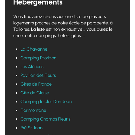
Hébergements
Vous trouverez ci-dessous une liste de plusieurs
logements proches de notre école de parapente. à
Talloires. La liste est non exhaustive .. vous aurez le
choix entre campings, hôtels, gîtes, …
La Chavanne
Camping l’Horizon
Les Alérions
Pavillon des Fleurs
Gîtes de France
Gîte de Glaise
Camping le clos Don Jean
Florimontane
Camping Champs Fleuris
Pré St Jean