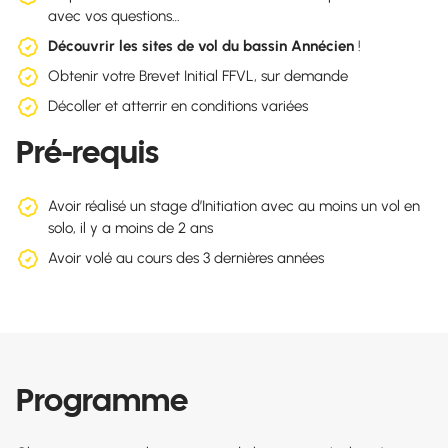
avec vos questions…
Découvrir les sites de vol du bassin Annécien
!
Obtenir votre Brevet Initial FFVL, sur demande
Décoller et atterrir en conditions variées
Pré-requis
Avoir réalisé un stage d’Initiation avec au moins un vol en
solo, il y a moins de 2 ans
Avoir volé au cours des 3 dernières années
Programme