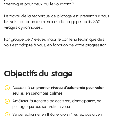
thermique pour ceux qui le voudront ?
Le travail de la technique de pilotage est présent sur tous
les vols : autonomie, exercices de tangage, roulis, 360,
virages dynamiques…
Par groupe de 7 élèves maxi, le contenu technique des
vols est
adapté à vous
, en fonction de votre progression.
Objectifs du stage
Accéder à un
premier niveau d’autonomie pour voler
seul(e) en conditions calmes
Améliorer l’autonomie de décisions, d’anticipation, de
pilotage quelque soit votre niveau
Se perfectionner en théorie, alors n’hésitez pas à venir