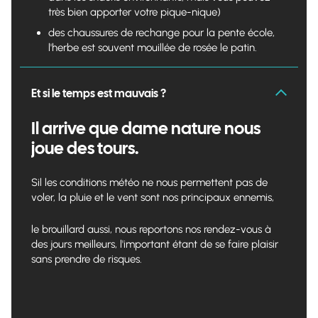
très bien apporter votre pique-nique)
des chaussures de rechange pour la pente école,
l'herbe est souvent mouillée de rosée le patin.
Et si le temps est mauvais ?
Il arrive que dame nature nous
joue des tours.
Sil les conditions météo ne nous permettent pas de
voler, la pluie et le vent sont nos principaux ennemis,
le brouillard aussi, nous reportons nos rendez-vous à
des jours meilleurs, l'important étant de se faire plaisir
sans prendre de risques.